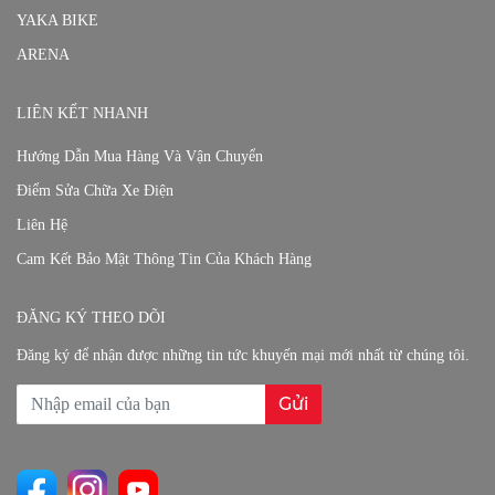
YAKA BIKE
ARENA
LIÊN KẾT NHANH
Hướng Dẫn Mua Hàng Và Vận Chuyển
Điểm Sửa Chữa Xe Điện
Liên Hệ
Cam Kết Bảo Mật Thông Tin Của Khách Hàng
ĐĂNG KÝ THEO DÕI
Đăng ký để nhận được những tin tức khuyến mại mới nhất từ chúng tôi.
Gửi