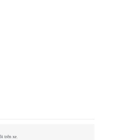
i trên xe.