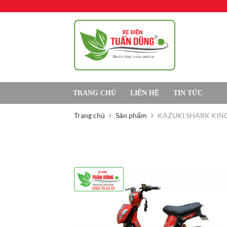
TRANG CHỦ
LIÊN HỆ
TIN TỨC
Trang chủ
Sản phẩm
KAZUKI SHARK KIN