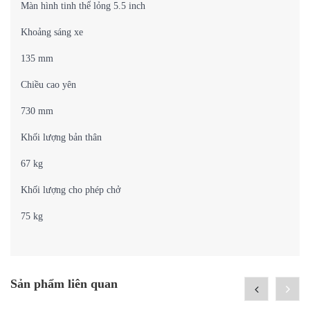
Màn hình tinh thể lỏng 5.5 inch
Khoảng sáng xe
135 mm
Chiều cao yên
730 mm
Khối lượng bản thân
67 kg
Khối lượng cho phép chở
75 kg
Sản phẩm liên quan